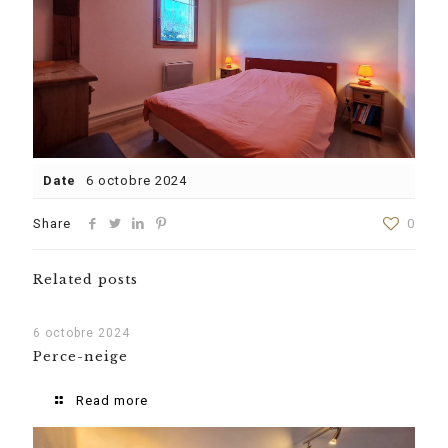
Date
6 octobre 2024
Share
0
Related posts
6 octobre 2024
Perce-neige
Read more