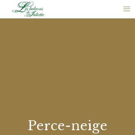
Perce-neige