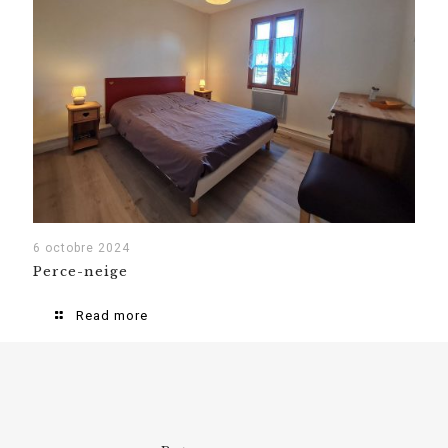
6 octobre 2024
Perce-neige
Read more