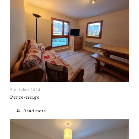
6 octobre 2024
Perce-neige
Read more